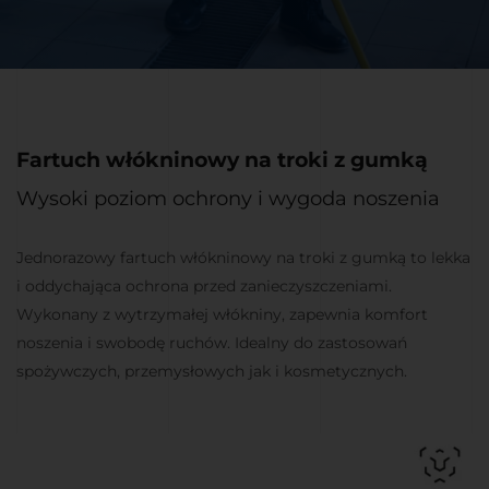
Fartuch włókninowy na troki z gumką
Wysoki poziom ochrony i wygoda noszenia
Jednorazowy fartuch włókninowy na troki z gumką to lekka
i oddychająca ochrona przed zanieczyszczeniami.
Wykonany z wytrzymałej włókniny, zapewnia komfort
noszenia i swobodę ruchów. Idealny do zastosowań
spożywczych, przemysłowych jak i kosmetycznych.