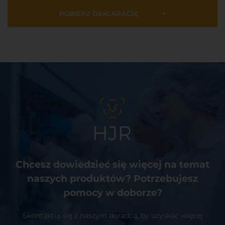
POBIERZ DEKLARACJĘ
Chcesz dowiedzieć się więcej na temat
naszych produktów? Potrzebujesz
pomocy w doborze?
Skontaktuj się z naszym doradcą, by uzyskać więcej