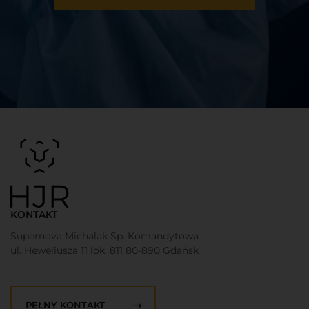
KONTAKT
Supernova Michalak Sp. Komandytowa
ul. Heweliusza 11 lok. 811 80-890 Gdańsk
PEŁNY KONTAKT