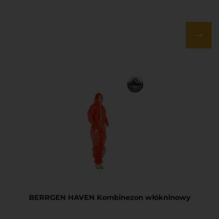
BERRGEN HAVEN Kombinezon włókninowy