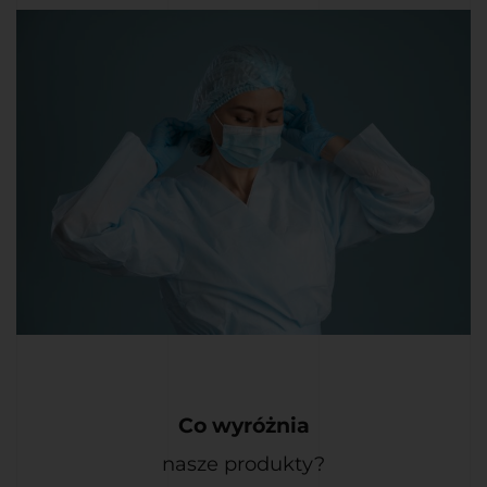
Co wyróżnia
nasze produkty?