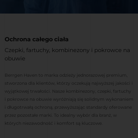
Ochrona całego ciała
Czepki, fartuchy, kombinezony i pokrowce na
obuwie
Berrgen Haven to marka odzieży jednorazowej premium,
stworzona dla klientów, którzy oczekują najwyższej jakości i
wyjątkowej trwałości. Nasze kombinezony, czepki, fartuchy
i pokrowce na obuwie wyróżniają się solidnym wykonaniem
i długotrwałą ochroną, przewyższając standardy oferowane
przez pozostałe marki. To idealny wybór dla branż, w
których niezawodność i komfort są kluczowe.