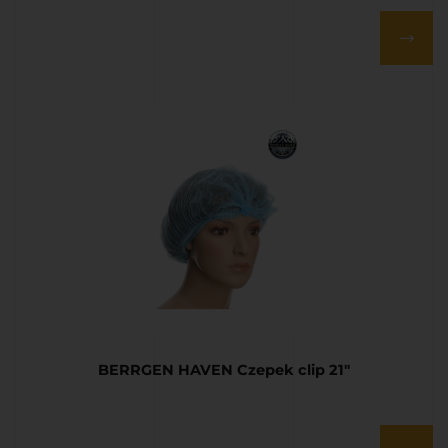
BERRGEN HAVEN Czepek clip 21″