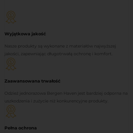
Wyjątkowa jakość
Nasze produkty są wykonane z materiałów najwyższej
jakości, zapewniając długotrwałą ochronę i komfort.
Zaawansowana trwałość
Odzież jednorazowa Bergen Haven jest bardziej odporna na
uszkodzenia i zużycie niż konkurencyjne produkty.
Pełna ochrona