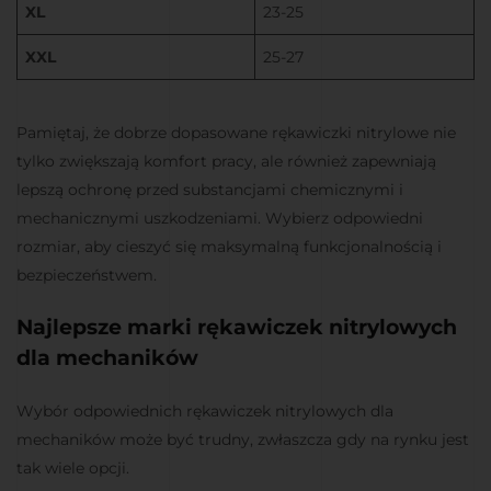
XL
23-25
XXL
25-27
Pamiętaj, że dobrze dopasowane rękawiczki nitrylowe nie
tylko zwiększają komfort pracy, ale również zapewniają
lepszą ochronę przed substancjami chemicznymi i
mechanicznymi uszkodzeniami. Wybierz odpowiedni
rozmiar, aby cieszyć się maksymalną funkcjonalnością i
bezpieczeństwem.
Najlepsze marki rękawiczek nitrylowych
dla mechaników
Wybór odpowiednich rękawiczek nitrylowych dla
mechaników może być trudny, zwłaszcza gdy na rynku jest
tak wiele opcji.