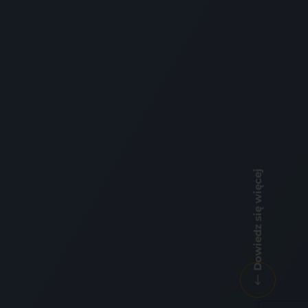
Dowiedz się więcej