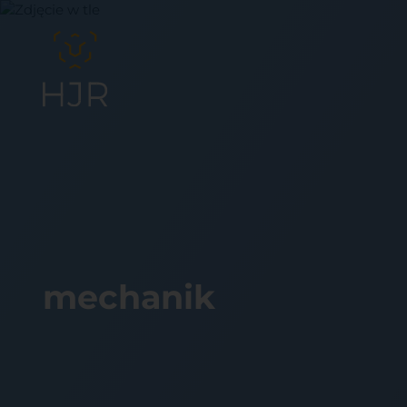
mechanik