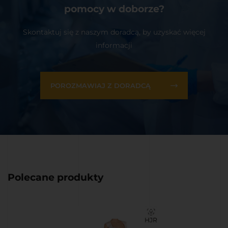
pomocy w doborze?
Skontaktuj się z naszym doradcą, by uzyskać więcej
informacji
POROZMAWIAJ Z DORADCĄ
Polecane produkty