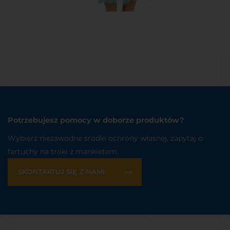
Potrzebujesz pomocy w doborze produktów?
Wybierz niezawodne środki ochrony własnej, zapytaj o
fartuchy na troki z mankietem.
SKONTAKTUJ SIĘ Z NAMI