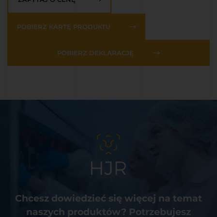
POBIERZ KARTĘ PRODUKTU
POBIERZ DEKLARACJĘ
Chcesz dowiedzieć się więcej na temat
naszych produktów? Potrzebujesz