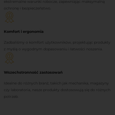
ekstremalne warunki robocze, zapewniając maksymalną
ochronę i bezpieczeństwo.
Komfort i ergonomia
Zadbaliśmy o komfort użytkowników, projektując produkty
z myślą o wygodnym dopasowaniu i łatwości noszenia.
Wszechstronność zastosowań
Idealne do różnych branż, takich jak mechanika, magazyny
czy laboratoria, nasze produkty dostosowują się do różnych
potrzeb.