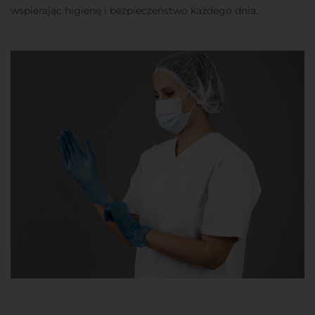
wspierając higienę i bezpieczeństwo każdego dnia.