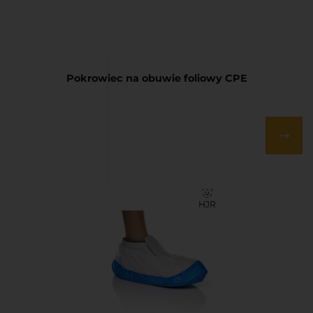
Pokrowiec na obuwie foliowy CPE