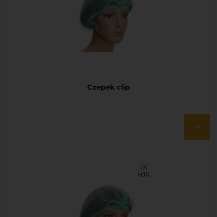
Czepek clip