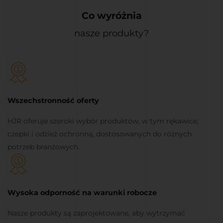
Co wyróżnia
nasze produkty?
Wszechstronność oferty
HJR oferuje szeroki wybór produktów, w tym rękawice,
czepki i odzież ochronną, dostosowanych do różnych
potrzeb branżowych.
Wysoka odporność na warunki robocze
Nasze produkty są zaprojektowane, aby wytrzymać