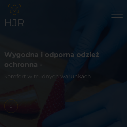
Wygodna i odporna odzież
ochronna -
komfort w trudnych warunkach