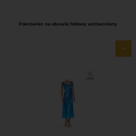
Pokrowiec na obuwie foliowy wzmacniany