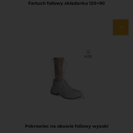
Fartuch foliowy składanka 120×90
Pokrowiec na obuwie foliowy wysoki