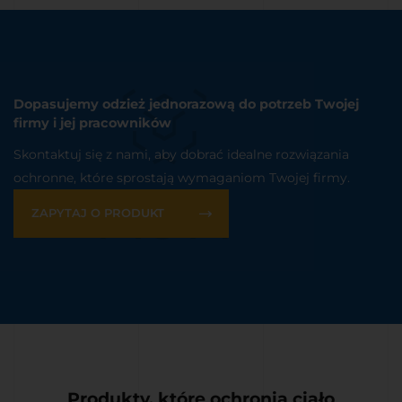
Dopasujemy odzież jednorazową do potrzeb Twojej
firmy i jej pracowników
Skontaktuj się z nami, aby dobrać idealne rozwiązania
ochronne, które sprostają wymaganiom Twojej firmy.
ZAPYTAJ O PRODUKT
Produkty, które ochronią ciało