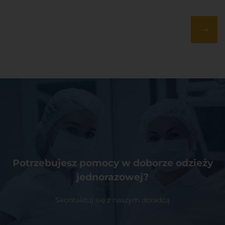
Potrzebujesz pomocy w doborze odzieży
jednorazowej?
Skontaktuj się z naszym doradcą