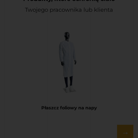
Twojego pracownika lub klienta
Płaszcz foliowy na napy