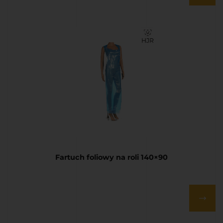
Fartuch foliowy na roli 140×90