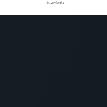
Ustawienia