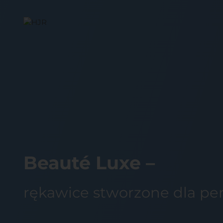
Beauté Luxe –
rękawice stworzone dla per