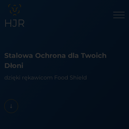
Stalowa Ochrona dla Twoich
Dłoni
dzięki rękawicom Food Shield