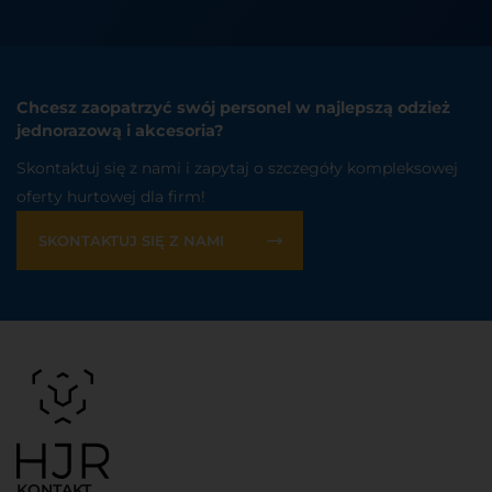
Chcesz zaopatrzyć swój personel w najlepszą odzież
jednorazową i akcesoria?
Skontaktuj się z nami i zapytaj o szczegóły kompleksowej
oferty hurtowej dla firm!
SKONTAKTUJ SIĘ Z NAMI
KONTAKT