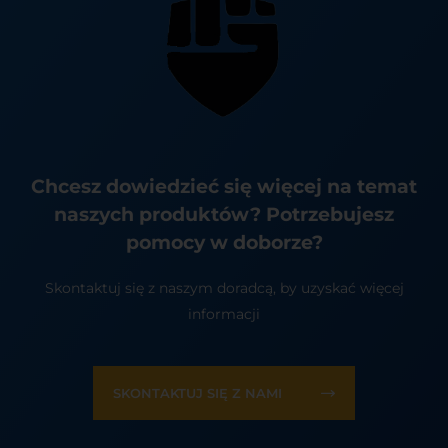
Chcesz dowiedzieć się więcej na temat
naszych produktów? Potrzebujesz
pomocy w doborze?
Skontaktuj się z naszym doradcą, by uzyskać więcej
informacji
SKONTAKTUJ SIĘ Z NAMI