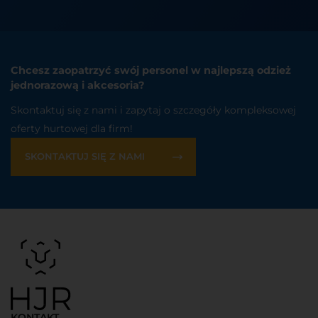
Chcesz zaopatrzyć swój personel w najlepszą odzież
jednorazową i akcesoria?
Skontaktuj się z nami i zapytaj o szczegóły kompleksowej
oferty hurtowej dla firm!
SKONTAKTUJ SIĘ Z NAMI
KONTAKT