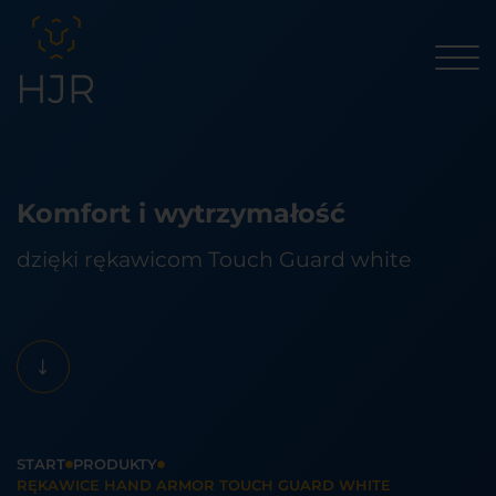
Komfort i wytrzymałość
dzięki rękawicom Touch Guard white
START
PRODUKTY
RĘKAWICE HAND ARMOR TOUCH GUARD WHITE