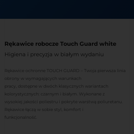
Rękawice robocze Touch Guard white
Higiena i precyzja w białym wydaniu
Rękawice ochronne TOUCH GUARD – Twoja pierwsza linia
obrony w wymagających warunkach
pracy, dostępne w dwóch klasycznych wariantach
kolorystycznych: czarnym i białym. Wykonane z
wysokiej jakości poliestru i pokryte warstwą poliuretanu.
Rękawice łączą w sobie styl, komfort i
funkcjonalność.