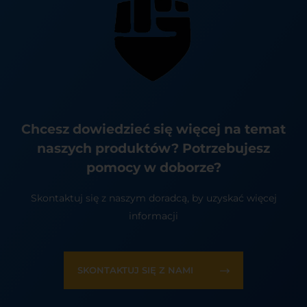
Chcesz dowiedzieć się więcej na temat
naszych produktów? Potrzebujesz
pomocy w doborze?
Skontaktuj się z naszym doradcą, by uzyskać więcej
informacji
SKONTAKTUJ SIĘ Z NAMI