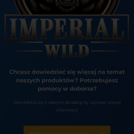
Chcesz dowiedzieć się więcej na temat
naszych produktów? Potrzebujesz
pomocy w doborze?
Skontaktuj się z naszym doradcą, by uzyskać więcej
informacji
POROZMAWIAJ Z DORADCĄ