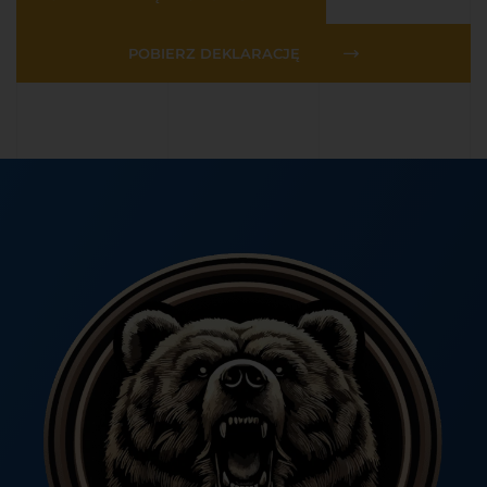
POBIERZ DEKLARACJĘ