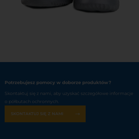
Potrzebujesz pomocy w doborze produktów?
Skontaktuj się z nami, aby uzyskać szczegółowe informacje
o półbutach ochronnych.
SKONTAKTUJ SIĘ Z NAMI