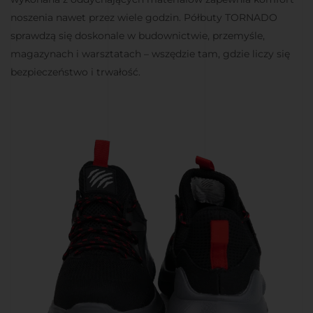
noszenia nawet przez wiele godzin. Półbuty TORNADO
sprawdzą się doskonale w budownictwie, przemyśle,
magazynach i warsztatach – wszędzie tam, gdzie liczy się
bezpieczeństwo i trwałość.