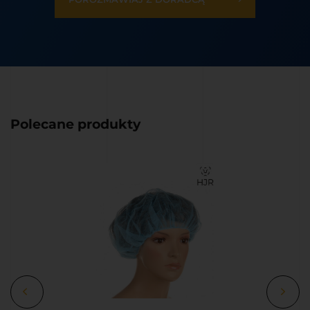
Polecane produkty