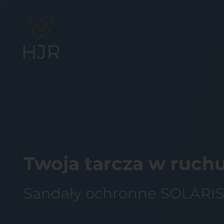
Twoja tarcza w ruch
Sandały ochronne SOLARIS