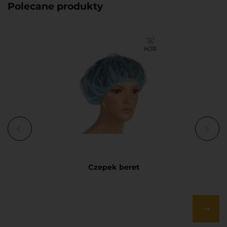
Polecane produkty
Czepek beret