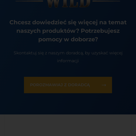
Chcesz dowiedzieć się więcej na temat
naszych produktów? Potrzebujesz
pomocy w doborze?
Skontaktuj się z naszym doradcą, by uzyskać więcej
informacji
POROZMAWIAJ Z DORADCĄ