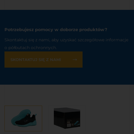
Potrzebujesz pomocy w doborze produktów?
Skontaktuj się z nami, aby uzyskać szczegółowe informacje
o półbutach ochronnych.
SKONTAKTUJ SIĘ Z NAMI