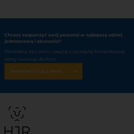
Chcesz zaopatrzyć swój personel w najlepszą odzież
jednorazową i akcesoria?
Skontaktuj się z nami i zapytaj o szczegóły kompleksowej
oferty hurtowej dla firm!
SKONTAKTUJ SIĘ Z NAMI