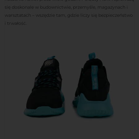
się doskonale w budownictwie, przemyśle, magazynach i
warsztatach – wszędzie tam, gdzie liczy się bezpieczeństwo
i trwałość.